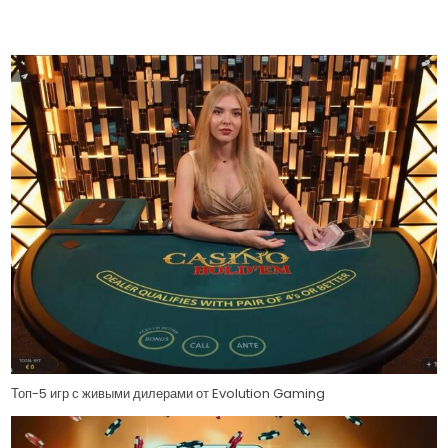
Топ-5 игр с живыми дилерами от Evolution Gaming