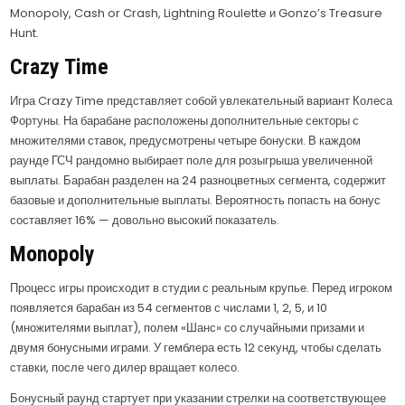
Monopoly, Cash or Crash, Lightning Roulette и Gonzo’s Treasure
Hunt.
Crazy Time
Игра Crazy Time представляет собой увлекательный вариант Колеса
Фортуны. На барабане расположены дополнительные секторы с
множителями ставок, предусмотрены четыре бонуски. В каждом
раунде ГСЧ рандомно выбирает поле для розыгрыша увеличенной
выплаты. Барабан разделен на 24 разноцветных сегмента, содержит
базовые и дополнительные выплаты. Вероятность попасть на бонус
составляет 16% — довольно высокий показатель.
Monopoly
Процесс игры происходит в студии с реальным крупье. Перед игроком
появляется барабан из 54 сегментов с числами 1, 2, 5, и 10
(множителями выплат), полем «Шанс» со случайными призами и
двумя бонусными играми. У гемблера есть 12 секунд, чтобы сделать
ставки, после чего дилер вращает колесо.
Бонусный раунд стартует при указании стрелки на соответствующее