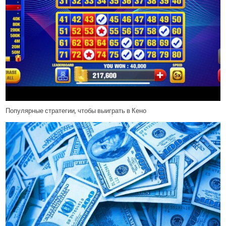
Популярные стратегии, чтобы выиграть в Кено