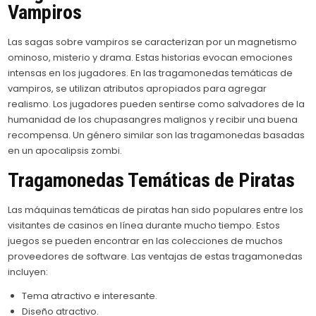
Vampiros
Las sagas sobre vampiros se caracterizan por un magnetismo
ominoso, misterio y drama. Estas historias evocan emociones
intensas en los jugadores. En las tragamonedas temáticas de
vampiros, se utilizan atributos apropiados para agregar
realismo. Los jugadores pueden sentirse como salvadores de la
humanidad de los chupasangres malignos y recibir una buena
recompensa. Un género similar son las tragamonedas basadas
en un apocalipsis zombi.
Tragamonedas Temáticas de Piratas
Las máquinas temáticas de piratas han sido populares entre los
visitantes de casinos en línea durante mucho tiempo. Estos
juegos se pueden encontrar en las colecciones de muchos
proveedores de software. Las ventajas de estas tragamonedas
incluyen:
Tema atractivo e interesante.
Diseño atractivo.