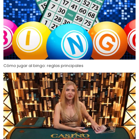
Cómo jugar al bingo: reglas principales