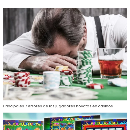
Principales 7 errores de los jugadores novatos en casinos